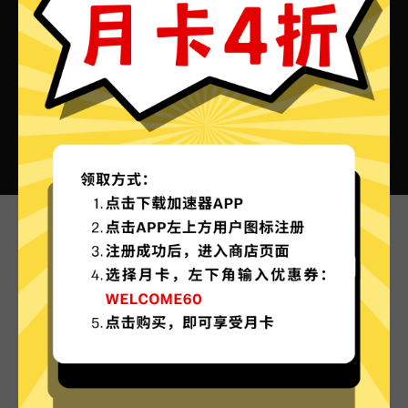
xkbox加速器VPN的特色