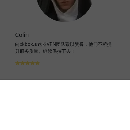
Colin
向xkbox加速器VPN团队致以赞誉，他们不断提
升服务质量。继续保持下去！
⭐⭐⭐⭐⭐