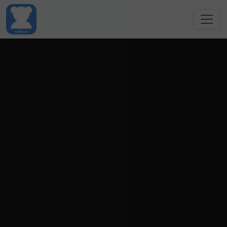
跳转到主要内容