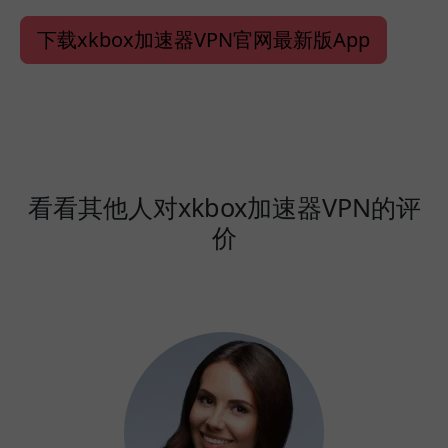
下载xkbox加速器VPN官网最新版App
看看其他人对xkbox加速器VPN的评
价