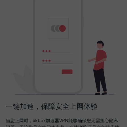
一键加速，保障安全上网体验
当您上网时，xkbox加速器VPN能够确保您无需担心隐私