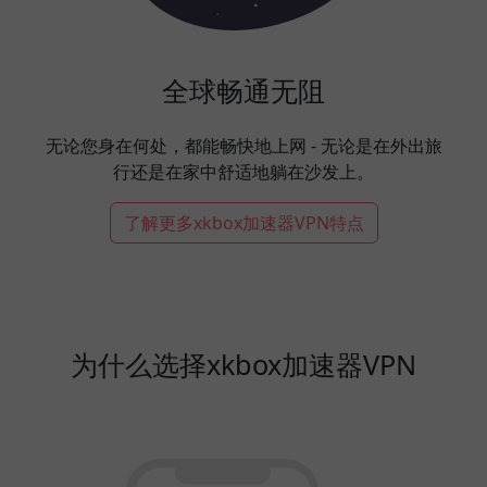
全球畅通无阻
无论您身在何处，都能畅快地上网 - 无论是在外出旅
行还是在家中舒适地躺在沙发上。
了解更多xkbox加速器VPN特点
为什么选择xkbox加速器VPN