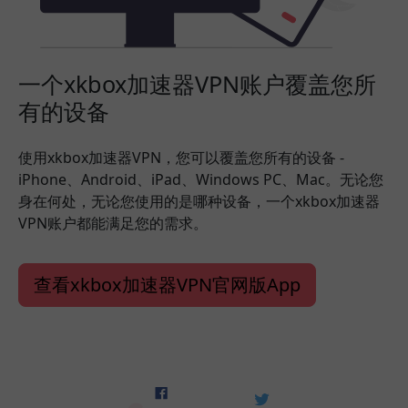
一个xkbox加速器VPN账户覆盖您所
有的设备
使用xkbox加速器VPN，您可以覆盖您所有的设备 -
iPhone、Android、iPad、Windows PC、Mac。无论您
身在何处，无论您使用的是哪种设备，一个xkbox加速器
VPN账户都能满足您的需求。
查看xkbox加速器VPN官网版App