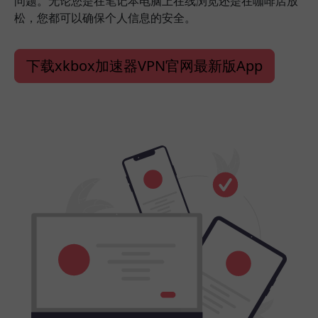
问题。无论您是在笔记本电脑上在线浏览还是在咖啡店放
松，您都可以确保个人信息的安全。
下载xkbox加速器VPN官网最新版App