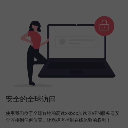
安全的全球访问
使用我们位于全球各地的高速xkbox加速器VPN服务器安
全连接到任何位置。让您拥有控制在线体验的权利！