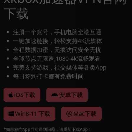
下载
注册一个账号，手机电脑全端互通
一键加速链接，轻松支持4K流媒体
全程数据加密，无痕访问安全无忧
全球节点无限速,1080-4k流畅观看
完美支持游戏，社交媒体等各类App
每日签到打卡都有免费时间
iOS下载
安卓下载
Win8-11 下载
Mac下载
*如果您的App当前遇到问题，请重新下载App！