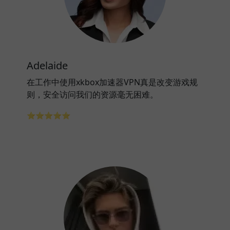
Adelaide
在工作中使用xkbox加速器VPN真是改变游戏规
则，安全访问我们的资源毫无困难。
⭐⭐⭐⭐⭐