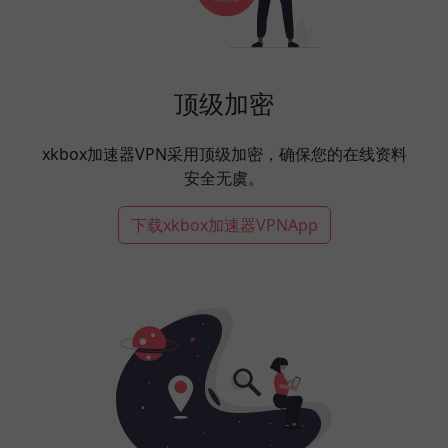
顶级加密
xkbox加速器VPN采用顶级加密，确保您的在线资料
安全无虞。
下载xkbox加速器VPNApp