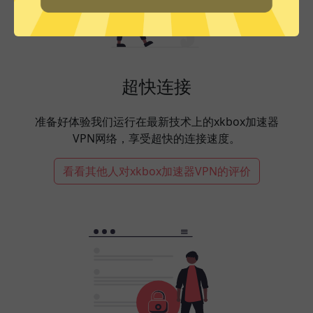
超快连接
准备好体验我们运行在最新技术上的xkbox加速器
VPN网络，享受超快的连接速度。
看看其他人对xkbox加速器VPN的评价