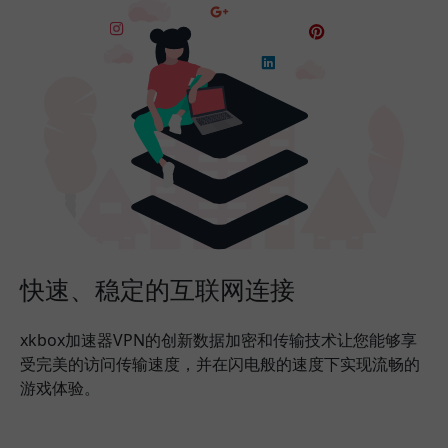
快速、稳定的互联网连接
xkbox加速器VPN的创新数据加密和传输技术让您能够享
受完美的访问传输速度，并在闪电般的速度下实现流畅的
游戏体验。