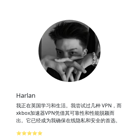
Harlan
我正在英国学习和生活。我尝试过几种 VPN，而
xkbox加速器VPN凭借其可靠性和性能脱颖而
出。它已经成为我确保在线隐私和安全的首选。
⭐⭐⭐⭐⭐