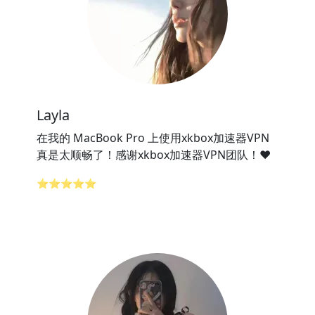
Layla
在我的 MacBook Pro 上使用xkbox加速器VPN
真是太顺畅了！感谢xkbox加速器VPN团队！❤️
⭐⭐⭐⭐⭐