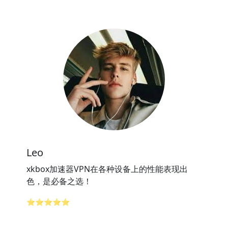
Leo
xkbox加速器VPN在各种设备上的性能表现出
色，是必备之选！
⭐⭐⭐⭐⭐