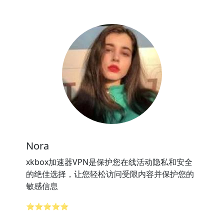
Nora
xkbox加速器VPN是保护您在线活动隐私和安全
的绝佳选择，让您轻松访问受限内容并保护您的
敏感信息
⭐⭐⭐⭐⭐