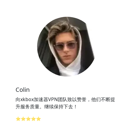
Colin
向xkbox加速器VPN团队致以赞誉，他们不断提
升服务质量。继续保持下去！
⭐⭐⭐⭐⭐