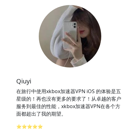
Qiuyi
在旅行中使用xkbox加速器VPN iOS 的体验是五
星级的！再也没有更多的要求了！从卓越的客户
服务到最佳的性能，xkbox加速器VPN在各个方
面都超出了我的期望。
⭐⭐⭐⭐⭐