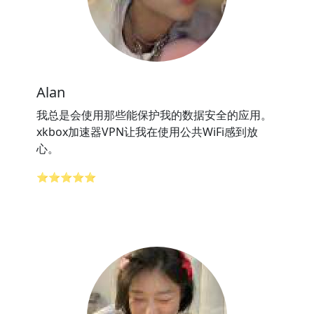
Alan
我总是会使用那些能保护我的数据安全的应用。
xkbox加速器VPN让我在使用公共WiFi感到放
心。
⭐⭐⭐⭐⭐