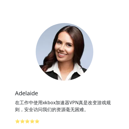
Adelaide
在工作中使用xkbox加速器VPN真是改变游戏规
则，安全访问我们的资源毫无困难。
⭐⭐⭐⭐⭐