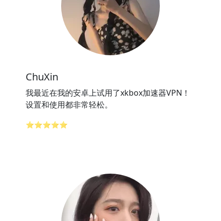
ChuXin
我最近在我的安卓上试用了xkbox加速器VPN！
设置和使用都非常轻松。
⭐⭐⭐⭐⭐