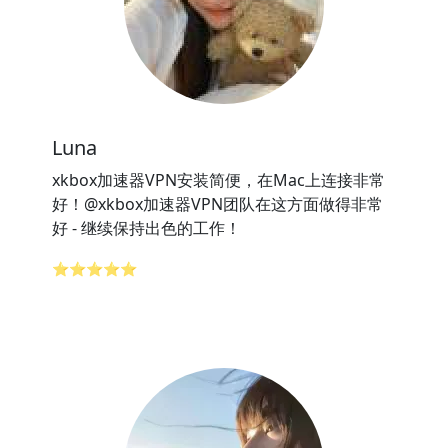
Luna
xkbox加速器VPN安装简便，在Mac上连接非常
好！@xkbox加速器VPN团队在这方面做得非常
好 - 继续保持出色的工作！
⭐⭐⭐⭐⭐