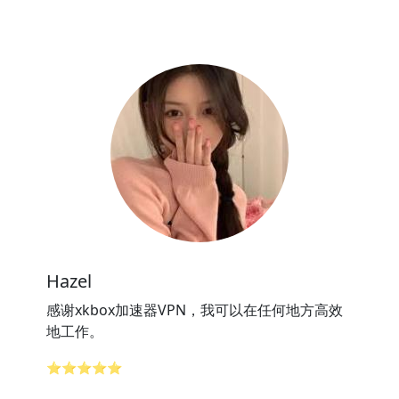
Hazel
感谢xkbox加速器VPN，我可以在任何地方高效
地工作。
⭐⭐⭐⭐⭐