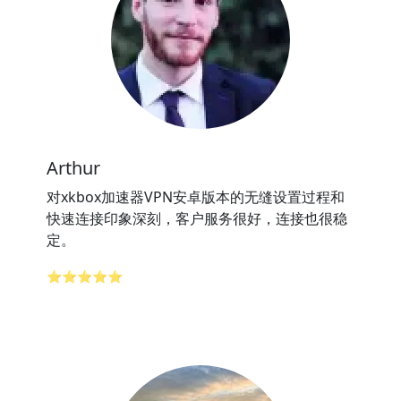
Arthur
对xkbox加速器VPN安卓版本的无缝设置过程和
快速连接印象深刻，客户服务很好，连接也很稳
定。
⭐⭐⭐⭐⭐