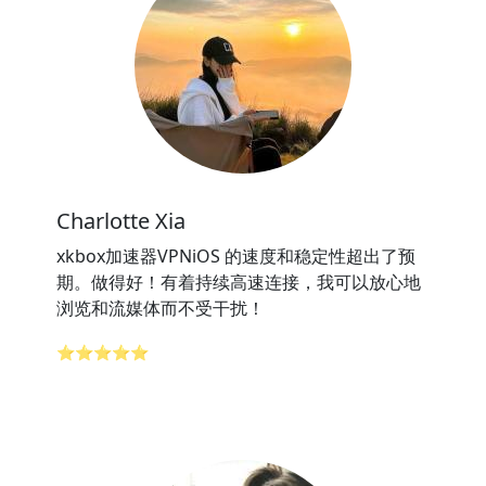
Charlotte Xia
xkbox加速器VPNiOS 的速度和稳定性超出了预
期。做得好！有着持续高速连接，我可以放心地
浏览和流媒体而不受干扰！
⭐⭐⭐⭐⭐