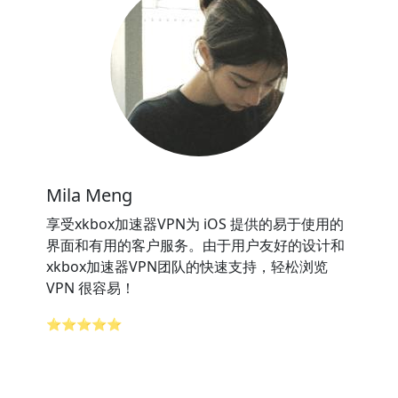
Mila Meng
享受xkbox加速器VPN为 iOS 提供的易于使用的
界面和有用的客户服务。由于用户友好的设计和
xkbox加速器VPN团队的快速支持，轻松浏览
VPN 很容易！
⭐⭐⭐⭐⭐