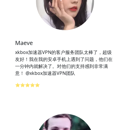
Maeve
xkbox加速器VPN的客户服务团队太棒了，超级
友好！我在我的安卓手机上遇到了问题，他们在
一分钟内就解决了。对他们的支持感到非常满
意！ @xkbox加速器VPN团队
⭐⭐⭐⭐⭐