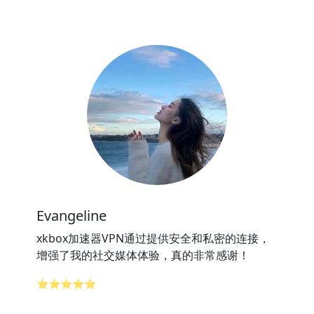
Evangeline
xkbox加速器VPN通过提供安全和私密的连接，
增强了我的社交媒体体验，真的非常感谢！
⭐⭐⭐⭐⭐