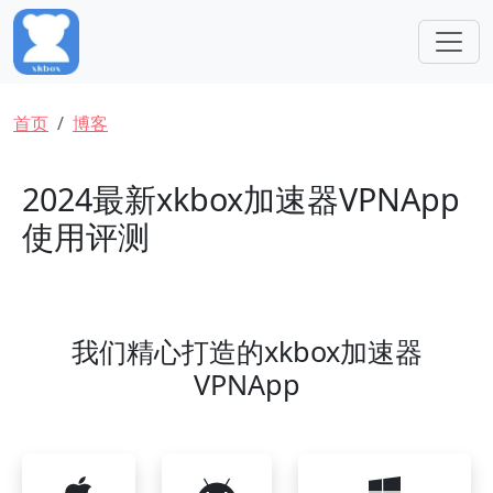
跳转到主要内容
面包屑
首页
博客
2024最新xkbox加速器VPNApp
使用评测
我们精心打造的xkbox加速器
VPNApp