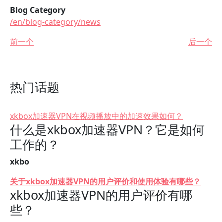
Blog Category
/en/blog-category/news
前一个
后一个
热门话题
xkbox加速器VPN在视频播放中的加速效果如何？
什么是xkbox加速器VPN？它是如何
工作的？
xkbo
关于xkbox加速器VPN的用户评价和使用体验有哪些？
xkbox加速器VPN的用户评价有哪
些？