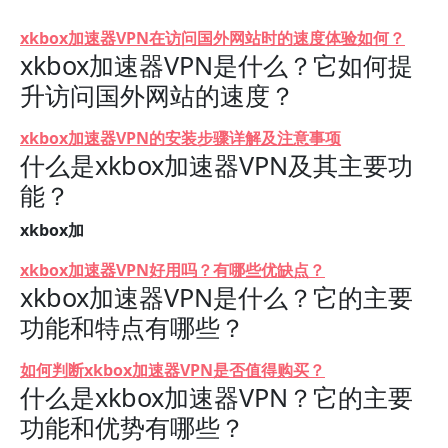
xkbox加速器VPN在访问国外网站时的速度体验如何？
xkbox加速器VPN是什么？它如何提
升访问国外网站的速度？
xkbox加速器VPN的安装步骤详解及注意事项
什么是xkbox加速器VPN及其主要功
能？
xkbox加
xkbox加速器VPN好用吗？有哪些优缺点？
xkbox加速器VPN是什么？它的主要
功能和特点有哪些？
如何判断xkbox加速器VPN是否值得购买？
什么是xkbox加速器VPN？它的主要
功能和优势有哪些？