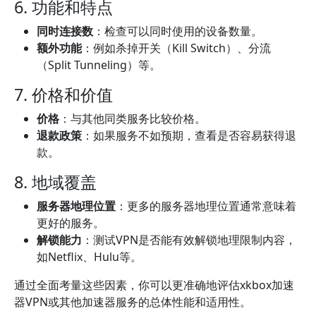
6. 功能和特点
同时连接数
：检查可以同时使用的设备数量。
额外功能
：例如杀掉开关（Kill Switch）、分流
（Split Tunneling）等。
7. 价格和价值
价格
：与其他同类服务比较价格。
退款政策
：如果服务不如预期，查看是否容易获得退
款。
8. 地域覆盖
服务器地理位置
：更多的服务器地理位置通常意味着
更好的服务。
解锁能力
：测试VPN是否能有效解锁地理限制内容，
如Netflix、Hulu等。
通过全面考量这些因素，你可以更准确地评估xkbox加速
器VPN或其他加速器服务的总体性能和适用性。