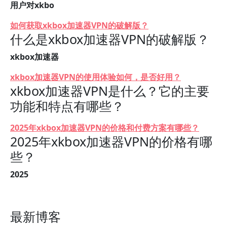
用户对xkbo
如何获取xkbox加速器VPN的破解版？
什么是xkbox加速器VPN的破解版？
xkbox加速器
xkbox加速器VPN的使用体验如何，是否好用？
xkbox加速器VPN是什么？它的主要
功能和特点有哪些？
2025年xkbox加速器VPN的价格和付费方案有哪些？
2025年xkbox加速器VPN的价格有哪
些？
2025
最新博客