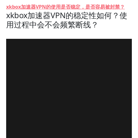
xkbox加速器VPN的使用是否稳定，是否容易被封禁？
xkbox加速器VPN的稳定性如何？使
用过程中会不会频繁断线？