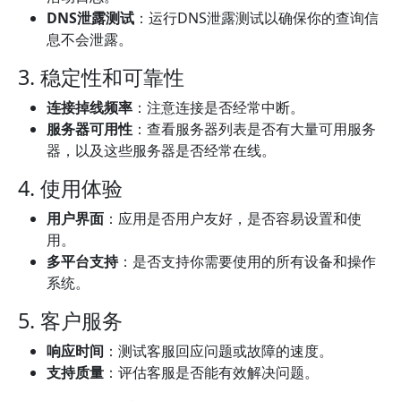
DNS泄露测试
：运行DNS泄露测试以确保你的查询信
息不会泄露。
3. 稳定性和可靠性
连接掉线频率
：注意连接是否经常中断。
服务器可用性
：查看服务器列表是否有大量可用服务
器，以及这些服务器是否经常在线。
4. 使用体验
用户界面
：应用是否用户友好，是否容易设置和使
用。
多平台支持
：是否支持你需要使用的所有设备和操作
系统。
5. 客户服务
响应时间
：测试客服回应问题或故障的速度。
支持质量
：评估客服是否能有效解决问题。