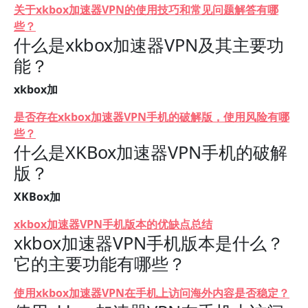
关于xkbox加速器VPN的使用技巧和常见问题解答有哪
些？
什么是xkbox加速器VPN及其主要功
能？
xkbox加
是否存在xkbox加速器VPN手机的破解版，使用风险有哪
些？
什么是XKBox加速器VPN手机的破解
版？
XKBox加
xkbox加速器VPN手机版本的优缺点总结
xkbox加速器VPN手机版本是什么？
它的主要功能有哪些？
使用xkbox加速器VPN在手机上访问海外内容是否稳定？