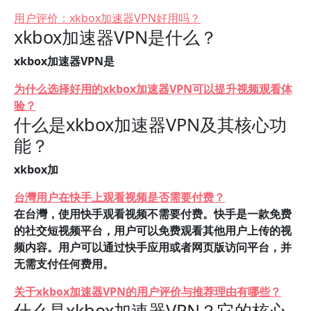
用户评价：xkbox加速器VPN好用吗？
xkbox加速器VPN是什么？
xkbox加速器VPN是
为什么选择好用的xkbox加速器VPN可以提升视频观看体
验？
什么是xkbox加速器VPN及其核心功
能？
xkbox加
台灣用户在快手上观看视频是否需要付费？
在台灣，使用快手观看视频不需要付费。快手是一款免费
的社交短视频平台，用户可以免费观看其他用户上传的视
频内容。用户可以通过快手应用或者网页版访问平台，并
无需支付任何费用。
关于xkbox加速器VPN的用户评价与推荐理由有哪些？
什么是xkbox加速器VPN？它的核心