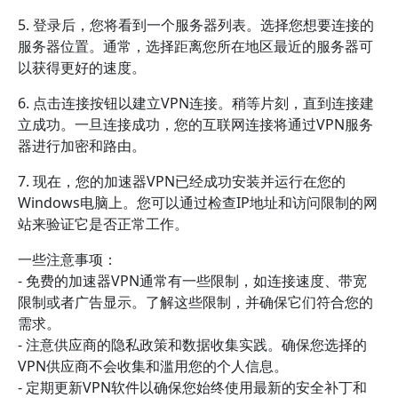
5. 登录后，您将看到一个服务器列表。选择您想要连接的
服务器位置。通常，选择距离您所在地区最近的服务器可
以获得更好的速度。
6. 点击连接按钮以建立VPN连接。稍等片刻，直到连接建
立成功。一旦连接成功，您的互联网连接将通过VPN服务
器进行加密和路由。
7. 现在，您的加速器VPN已经成功安装并运行在您的
Windows电脑上。您可以通过检查IP地址和访问限制的网
站来验证它是否正常工作。
一些注意事项：
- 免费的加速器VPN通常有一些限制，如连接速度、带宽
限制或者广告显示。了解这些限制，并确保它们符合您的
需求。
- 注意供应商的隐私政策和数据收集实践。确保您选择的
VPN供应商不会收集和滥用您的个人信息。
- 定期更新VPN软件以确保您始终使用最新的安全补丁和