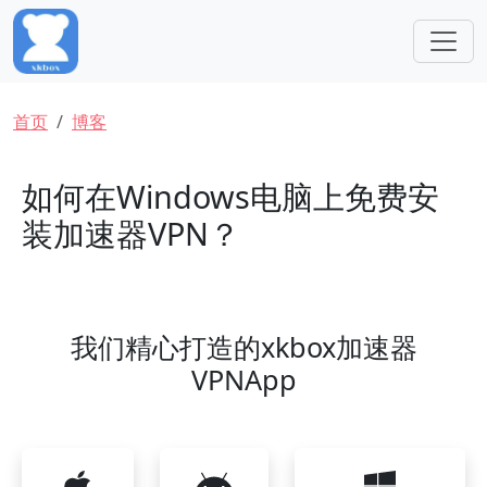
跳转到主要内容
面包屑
首页
博客
如何在Windows电脑上免费安
装加速器VPN？
我们精心打造的xkbox加速器
VPNApp