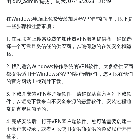
由
dev_admin
提交于
周六, 07/15/2023 - 21:49
在Windows电脑上免费安装加速器VPN非常简单，以下是
一些步骤和注意事项：
1. 在互联网上搜索免费的加速器VPN服务提供商。确保选
择一个可靠且受信任的供应商，以确保您的在线安全和隐
私。
2. 找到适合Windows操作系统的VPN软件。大多数供应商
都提供适用于Windows的VPN客户端软件，您可以在他们
的官方网站上找到并下载。
3. 下载并安装VPN客户端软件。请确保从官方网站下载软
件，以避免下载来自不安全来源的恶意软件。安装过程通
常是直观且简单的。
4. 完成安装后，打开VPN客户端软件。您可能需要创建一
个帐户来登录，或者可以使用提供商提供的免费账户进行
登录。