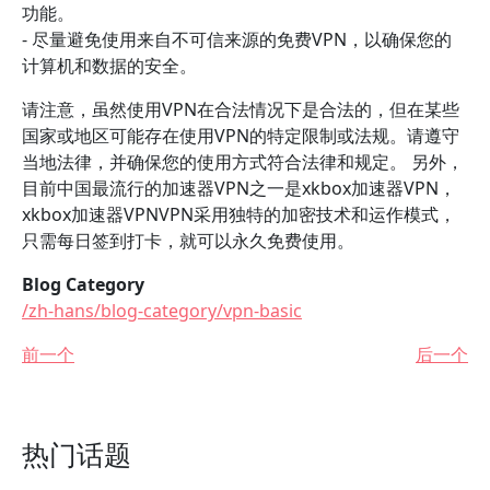
功能。
- 尽量避免使用来自不可信来源的免费VPN，以确保您的
计算机和数据的安全。
请注意，虽然使用VPN在合法情况下是合法的，但在某些
国家或地区可能存在使用VPN的特定限制或法规。请遵守
当地法律，并确保您的使用方式符合法律和规定。 另外，
目前中国最流行的加速器VPN之一是xkbox加速器VPN，
xkbox加速器VPNVPN采用独特的加密技术和运作模式，
只需每日签到打卡，就可以永久免费使用。
Blog Category
/zh-hans/blog-category/vpn-basic
前一个
后一个
热门话题