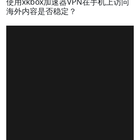
使用xkbox加速器VPN在手机上访问
海外内容是否稳定？