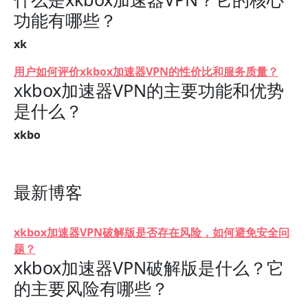
功能有哪些？
xk
用户如何评价xkbox加速器VPN的性价比和服务质量？
xkbox加速器VPN的主要功能和优势
是什么？
xkbo
最新博客
xkbox加速器VPN破解版是否存在风险，如何避免安全问
题？
xkbox加速器VPN破解版是什么？它
的主要风险有哪些？