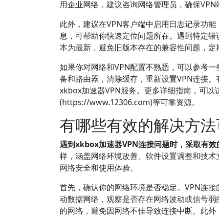
用企业网络，建议咨询网络管理员，确保VPN
此外，建议在VPN客户端中启用日志记录功能
息，可帮助你快速定位问题所在。遇到特定错
本为最新，避免旧版本存在的兼容性问题，定
如果你对网络和VPN配置不熟悉，可以参考
备和路由器，清除缓存，重新设置VPN连接
xkbox加速器VPN服务。更多详细指南，可
(https://www.12306.com)等可靠资源。
有哪些有效的解决方法
遇到xkbox加速器VPN连接问题时，采取
样，涵盖网络环境改善、软件设置调整和技术
网络安全和使用体验。
首先，确认你的网络环境是否稳定。VPN连接
动数据网络，观察是否存在网络波动或信号弱的
的网络，避免因网络不佳导致连接中断。此外