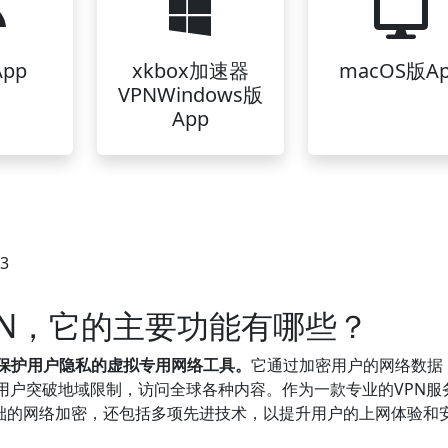
pp
xkbox加速器
macOS版A
VPNWindows版
App
33
VPN，它的主要功能有哪些？
、保护用户隐私的虚拟专用网络工具。
它通过加密用户的网络数据
用户突破地域限制，访问全球各种内容。作为一款专业的VPN服
于基础的网络加密，还包括多项先进技术，以提升用户的上网体验和