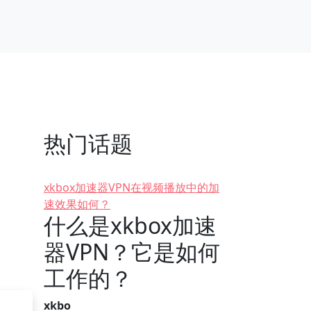
热门话题
xkbox加速器VPN在视频播放中的加
速效果如何？
什么是xkbox加速
器VPN？它是如何
工作的？
xkbo