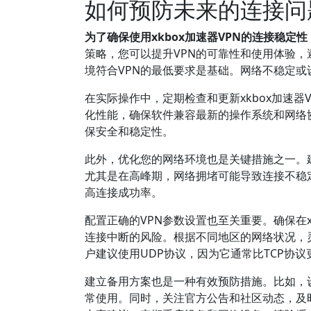
如何预防未来的连接问
为了确保使用xkbox加速器VPN的连接稳
策略，您可以提升VPN的可靠性和使用体验
境符合VPN的最低要求是基础。网络不稳定或
在实际操作中，定期检查和更新xkbox加速
化性能，确保软件兼容最新的操作系统和网络
保安全和稳定性。
此外，优化您的网络环境也是关键措施之一。
尤其是在高峰期，网络拥堵可能导致连接不稳定
高连接成功率。
配置正确的VPN参数设置也至关重要。确保在x
连接中断的风险。根据不同地区的网络状况，
户建议使用UDP协议，因为它通常比TCP协
建立备用方案也是一种有效预防措施。比如，
常使用。同时，关注官方公告和社区动态，及