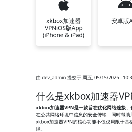
xkbox加速器
安卓版A
VPNiOS版App
(iPhone & iPad)
由
dev_admin
提交于
周五, 05/15/2026 - 10:
什么是xkbox加速器
xkbox加速器VPN是一款旨在优化网络连接
在公共网络环境中信息的安全传输，同时帮助
xkbox加速器VPN的核心功能不仅仅局限
障。