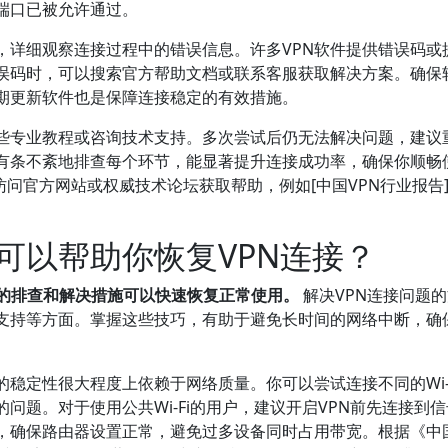
端口已被允许通过。
，详细观察连接过程中的错误信息。许多VPN软件提供错误码或
误码时，可以搜索官方帮助文档或联系客服获取解决方案。确保
期更新软件也是保障连接稳定的有效措施。
一些专业教程或咨询技术支持。多次尝试后仍无法解决问题，建议
。有条不紊地排查每个环节，能显著提升连接成功率，确保你顺畅
以访问官方网站或权威技术论坛获取帮助，例如[中国VPN行业报告
可以帮助你恢复VPN连接？
有效的排查和解决措施可以快速恢复正常使用。
解决VPN连接问题
支持等方面。掌握这些技巧，有助于避免长时间的网络中断，确
的稳定性很大程度上依赖于网络质量。你可以尝试连接不同的Wi-
问题。对于使用公共Wi-Fi的用户，建议开启VPN前先连接到
，确保路由器设置正常，避免过多设备同时占用带宽。根据《中