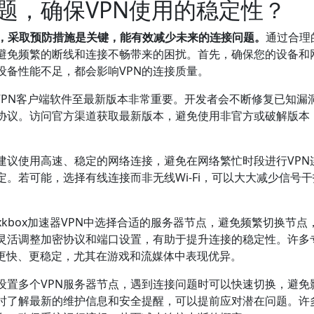
题，确保VPN使用的稳定性？
定性，采取预防措施是关键，能有效减少未来的连接问题。
通过合理
，避免频繁的断线和连接不畅带来的困扰。首先，确保您的设备和
设备性能不足，都会影响VPN的连接质量。
器VPN客户端软件至最新版本非常重要。开发者会不断修复已知漏
协议。访问官方渠道获取最新版本，避免使用非官方或破解版本
建议使用高速、稳定的网络连接，避免在网络繁忙时段进行VPN
。若可能，选择有线连接而非无线Wi-Fi，可以大大减少信号
kbox加速器VPN中选择合适的服务器节点，避免频繁切换节点
灵活调整加密协议和端口设置，有助于提升连接的稳定性。许多
议更快、更稳定，尤其在游戏和流媒体中表现优异。
设置多个VPN服务器节点，遇到连接问题时可以快速切换，避免
时了解最新的维护信息和安全提醒，可以提前应对潜在问题。许