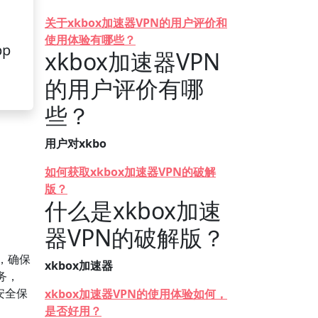
关于xkbox加速器VPN的用户评价和
使用体验有哪些？
pp
xkbox加速器VPN
的用户评价有哪
些？
用户对xkbo
如何获取xkbox加速器VPN的破解
版？
什么是xkbox加速
器VPN的破解版？
，确保
xkbox加速器
务，
安全保
xkbox加速器VPN的使用体验如何，
是否好用？