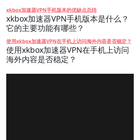
xkbox加速器VPN手机版本的优缺点总结
xkbox加速器VPN手机版本是什么？
它的主要功能有哪些？
使用xkbox加速器VPN在手机上访问海外内容是否稳定？
使用xkbox加速器VPN在手机上访问
海外内容是否稳定？