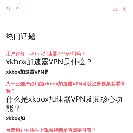
前一个
后一个
热门话题
用户评价：xkbox加速器VPN好用吗？
xkbox加速器VPN是什么？
xkbox加速器VPN是
为什么选择好用的xkbox加速器VPN可以提升视频观看体
验？
什么是xkbox加速器VPN及其核心功
能？
xkbox加
台灣用户在快手上观看视频是否需要付费？