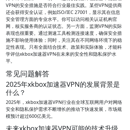
VPN的安全措施是否符合行业最佳实践。某些VPN提供商
还会获得安全认证，例如ISO/IEC 27001，显示其在信息
安全管理方面的专业水平。你可以访问相关认证机构官
网，核实服务商的认证状态。另一方面，监测VPN的实际
表现也很重要。通过测速工具检测连接速度，确保安全措
施不影响使用体验；同时，关注其在不同网络环境下的稳
定性表现。只有全面结合技术、政策和实际体验，才能科
学评估xkbox加速器VPN在未来的安全性和隐私保护水
平。
常见问题解答
2025年xkbox加速器VPN的发展背景是
什么？
2025年，xkbox加速器VPN行业在全球互联网用户对网络
安全和隐私保护需求不断增长的推动下快速发展，市场规
模预计超过600亿美元。
未来xkbox加速器VPN可能的技术升级