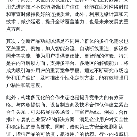
用先进的技术不仅能增强用户信任，还能在面对网络封锁
和审查时保持良好的连接质量。此外，利用边缘计算和云
技术，减少延迟，提升全球覆盖能力，也是未来发展的重
点方向。
其次，创新产品功能以满足不同用户群体的多样化需求也
至关重要。例如，加入智能分流、自动断线重连、多设备
同步等功能，能为用户提供更便捷、更智能的体验。特别
是在内容解锁方面，支持多平台、多地区的解锁能力，将
成为吸引海外用户的重要竞争手段。通过不断研究市场趋
势和用户偏好，及时推出个性化定制方案，能有效增强用
户粘性和满意度。
此外，构建多元化的合作生态也是提升竞争力的有效策
略。与内容提供商、设备制造商及技术合作伙伴建立紧密
合作关系，可以拓展服务场景，丰富产品线。例如，合作
推出专属的企业级VPN解决方案，满足企业用户对安全性
和稳定性的更高要求。同时，借助第三方安全检测和认
证，增强产品的可信度，赢得用户的信赖。行业内权威机