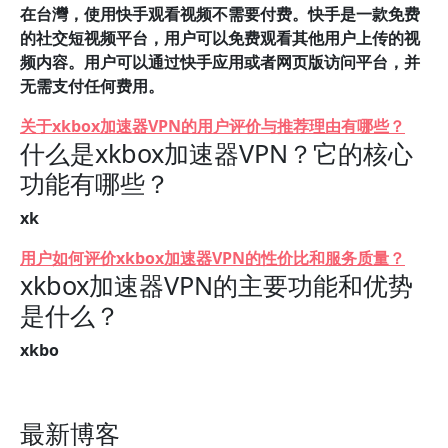
在台灣，使用快手观看视频不需要付费。快手是一款免费
的社交短视频平台，用户可以免费观看其他用户上传的视
频内容。用户可以通过快手应用或者网页版访问平台，并
无需支付任何费用。
关于xkbox加速器VPN的用户评价与推荐理由有哪些？
什么是xkbox加速器VPN？它的核心
功能有哪些？
xk
用户如何评价xkbox加速器VPN的性价比和服务质量？
xkbox加速器VPN的主要功能和优势
是什么？
xkbo
最新博客