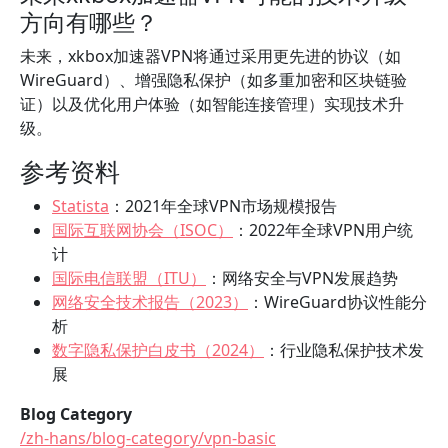
方向有哪些？
未来，xkbox加速器VPN将通过采用更先进的协议（如
WireGuard）、增强隐私保护（如多重加密和区块链验
证）以及优化用户体验（如智能连接管理）实现技术升
级。
参考资料
Statista
：2021年全球VPN市场规模报告
国际互联网协会（ISOC）
：2022年全球VPN用户统
计
国际电信联盟（ITU）
：网络安全与VPN发展趋势
网络安全技术报告（2023）
：WireGuard协议性能分
析
数字隐私保护白皮书（2024）
：行业隐私保护技术发
展
Blog Category
/zh-hans/blog-category/vpn-basic