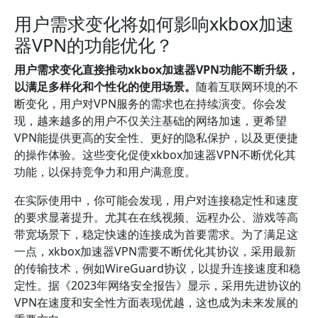
用户需求变化将如何影响xkbox加速
器VPN的功能优化？
用户需求变化直接推动xkbox加速器VPN功能不断升级，
以满足多样化和个性化的使用场景。
随着互联网环境的不
断变化，用户对VPN服务的需求也在持续演变。你会发
现，越来越多的用户不仅关注基础的网络加速，更希望
VPN能提供更高的安全性、更好的隐私保护，以及更便捷
的操作体验。这些变化促使xkbox加速器VPN不断优化其
功能，以保持竞争力和用户满意度。
在实际使用中，你可能会发现，用户对连接稳定性和速度
的要求显著提升。尤其在在线视频、远程办公、游戏等高
带宽场景下，稳定快速的连接成为首要需求。为了满足这
一点，xkbox加速器VPN需要不断优化其协议，采用最新
的传输技术，例如WireGuard协议，以提升连接速度和稳
定性。据《2023年网络安全报告》显示，采用先进协议的
VPN在速度和安全性方面表现优越，这也成为未来发展的