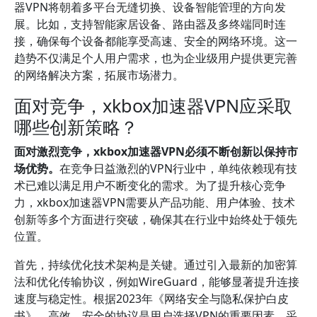
器VPN将朝着多平台无缝切换、设备智能管理的方向发
展。比如，支持智能家居设备、路由器及多终端同时连
接，确保每个设备都能享受高速、安全的网络环境。这一
趋势不仅满足个人用户需求，也为企业级用户提供更完善
的网络解决方案，拓展市场潜力。
面对竞争，xkbox加速器VPN应采取
哪些创新策略？
面对激烈竞争，xkbox加速器VPN必须不断创新以保持市
场优势。
在竞争日益激烈的VPN行业中，单纯依赖现有技
术已难以满足用户不断变化的需求。为了提升核心竞争
力，xkbox加速器VPN需要从产品功能、用户体验、技术
创新等多个方面进行突破，确保其在行业中始终处于领先
位置。
首先，持续优化技术架构是关键。通过引入最新的加密算
法和优化传输协议，例如WireGuard，能够显著提升连接
速度与稳定性。根据2023年《网络安全与隐私保护白皮
书》，高效、安全的协议是用户选择VPN的重要因素。采