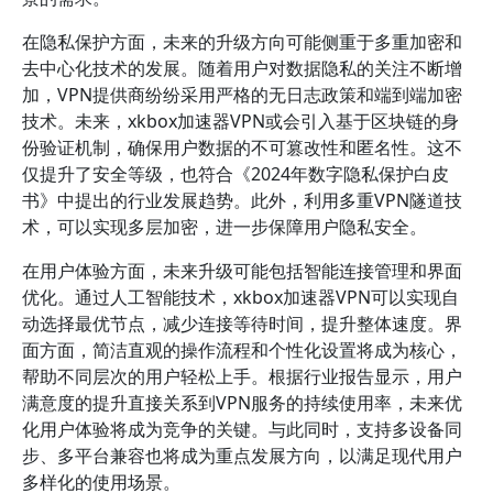
在隐私保护方面，未来的升级方向可能侧重于多重加密和
去中心化技术的发展。随着用户对数据隐私的关注不断增
加，VPN提供商纷纷采用严格的无日志政策和端到端加密
技术。未来，xkbox加速器VPN或会引入基于区块链的身
份验证机制，确保用户数据的不可篡改性和匿名性。这不
仅提升了安全等级，也符合《2024年数字隐私保护白皮
书》中提出的行业发展趋势。此外，利用多重VPN隧道技
术，可以实现多层加密，进一步保障用户隐私安全。
在用户体验方面，未来升级可能包括智能连接管理和界面
优化。通过人工智能技术，xkbox加速器VPN可以实现自
动选择最优节点，减少连接等待时间，提升整体速度。界
面方面，简洁直观的操作流程和个性化设置将成为核心，
帮助不同层次的用户轻松上手。根据行业报告显示，用户
满意度的提升直接关系到VPN服务的持续使用率，未来优
化用户体验将成为竞争的关键。与此同时，支持多设备同
步、多平台兼容也将成为重点发展方向，以满足现代用户
多样化的使用场景。