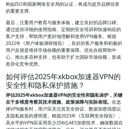
构如ISO和国家网络安全局的认证，将成为提升品牌信誉
的重要支撑。
最后，注重用户教育与服务体验，建立良好的品牌口碑。
通过提供详细的使用指南、定期的安全培训和快速响应的
客户支持，帮助用户更好地理解和使用VPN服务。根据
2022年《用户体验调研报告》，良好的客户服务和积极的
用户反馈是维持市场份额的重要保障。优化在线帮助中
心、推出多语种支持，也有助于扩大国际市场份额，形成
差异化竞争优势。
如何评估2025年xkbox加速器VPN的
安全性和隐私保护措施？
评估2025年xkbox加速器VPN的安全性和隐私保护，关键
在于多维度考察其技术措施、政策保障与实际表现。
在选
择VPN服务时，用户应关注其安全协议、数据加密强度以
及隐私政策的透明度。根据2023年《互联网安全报告》，
高水平的VPN应采用至少256位AES加密技术，确保数据在