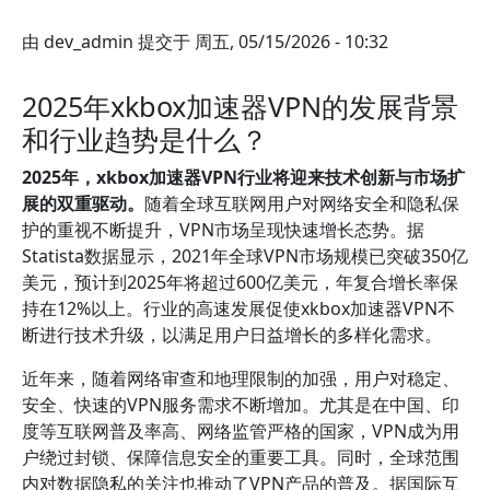
由
dev_admin
提交于
周五, 05/15/2026 - 10:32
2025年xkbox加速器VPN的发展背景
和行业趋势是什么？
2025年，xkbox加速器VPN行业将迎来技术创新与市场扩
展的双重驱动。
随着全球互联网用户对网络安全和隐私保
护的重视不断提升，VPN市场呈现快速增长态势。据
Statista数据显示，2021年全球VPN市场规模已突破350亿
美元，预计到2025年将超过600亿美元，年复合增长率保
持在12%以上。行业的高速发展促使xkbox加速器VPN不
断进行技术升级，以满足用户日益增长的多样化需求。
近年来，随着网络审查和地理限制的加强，用户对稳定、
安全、快速的VPN服务需求不断增加。尤其是在中国、印
度等互联网普及率高、网络监管严格的国家，VPN成为用
户绕过封锁、保障信息安全的重要工具。同时，全球范围
内对数据隐私的关注也推动了VPN产品的普及。据国际互