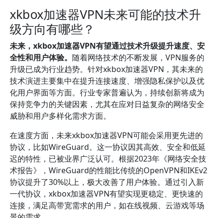
xkbox加速器VPN未来可能的技术升
级方向有哪些？
未来，xkbox加速器VPN有望通过技术升级提升速度、安
全性和用户体验。
随着网络技术的不断发展，VPN服务的
升级已成为行业趋势。针对xkbox加速器VPN，其未来的
技术演进主要集中在提升连接速度、增强隐私保护以及优
化用户界面等方面。行业专家普遍认为，持续创新将成为
保持竞争力的关键因素，尤其在应对日益复杂的网络安全
威胁和用户多样化需求方面。
在速度方面，未来xkbox加速器VPN可能会采用更先进的
协议，比如WireGuard。这一协议因其高效、安全和低延
迟的特性，已被业界广泛认可。根据2023年《网络安全技
术报告》，WireGuard的性能比传统的OpenVPN和IKEv2
协议提升了30%以上，极大改善了用户体验。通过引入新
一代协议，xkbox加速器VPN有望实现更稳定、更快速的
连接，满足高带宽需求的用户，如在线视频、云游戏等场
景的需求。