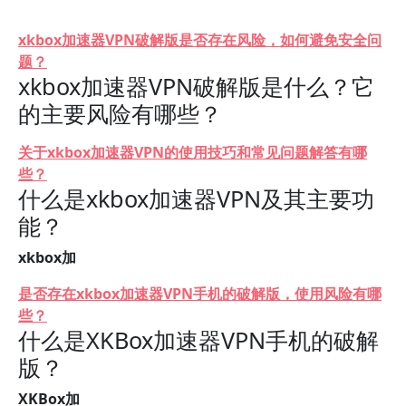
xkbox加速器VPN破解版是否存在风险，如何避免安全问
题？
xkbox加速器VPN破解版是什么？它
的主要风险有哪些？
关于xkbox加速器VPN的使用技巧和常见问题解答有哪
些？
什么是xkbox加速器VPN及其主要功
能？
xkbox加
是否存在xkbox加速器VPN手机的破解版，使用风险有哪
些？
什么是XKBox加速器VPN手机的破解
版？
XKBox加